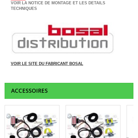
VOIR LA NOTICE DE MONTAGE ET LES DETAILS
TECHNIQUES
VOIR LE SITE DU FABRICANT BOSAL
ACCESSOIRES