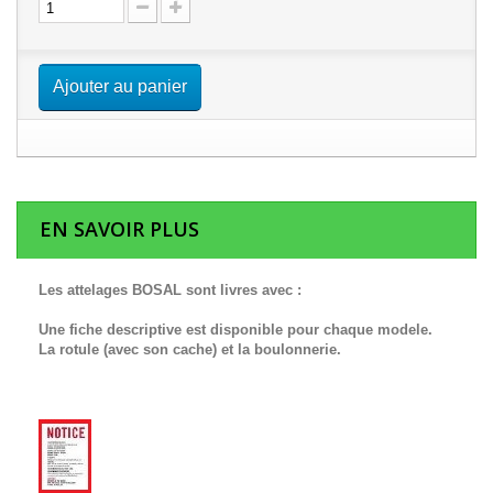
Ajouter au panier
EN SAVOIR PLUS
Les attelages BOSAL sont livres avec :
Une fiche descriptive est disponible pour chaque modele.
La rotule (avec son cache) et la boulonnerie.