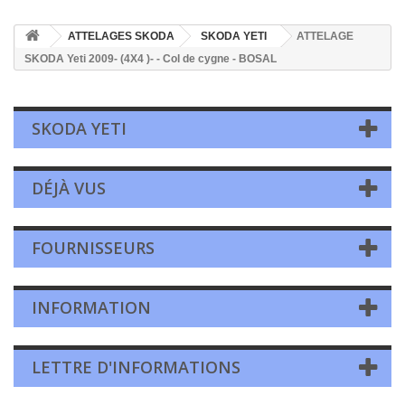
ATTELAGES SKODA
SKODA YETI
ATTELAGE
SKODA Yeti 2009- (4X4 )- - Col de cygne - BOSAL
SKODA YETI
DÉJÀ VUS
FOURNISSEURS
INFORMATION
LETTRE D'INFORMATIONS