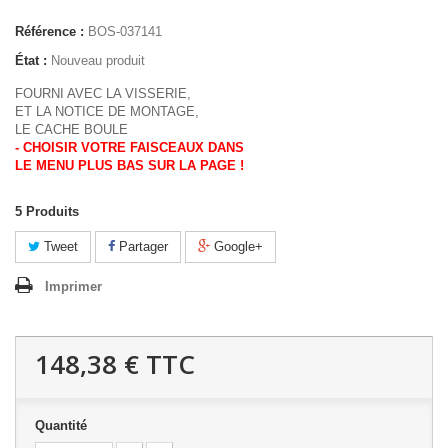
Référence :
BOS-037141
État :
Nouveau produit
FOURNI AVEC LA VISSERIE,
ET LA NOTICE DE MONTAGE,
LE CACHE BOULE
- CHOISIR VOTRE FAISCEAUX DANS
LE MENU PLUS BAS SUR LA PAGE !
5
Produits
Tweet
Partager
Google+
Imprimer
148,38 €
TTC
Quantité