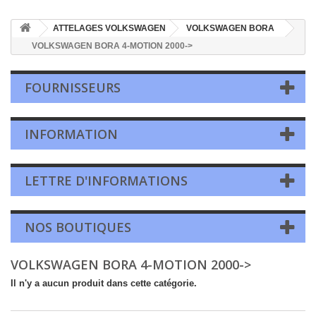
ATTELAGES VOLKSWAGEN
VOLKSWAGEN BORA
VOLKSWAGEN BORA 4-MOTION 2000->
FOURNISSEURS
INFORMATION
LETTRE D'INFORMATIONS
NOS BOUTIQUES
VOLKSWAGEN BORA 4-MOTION 2000->
Il n'y a aucun produit dans cette catégorie.