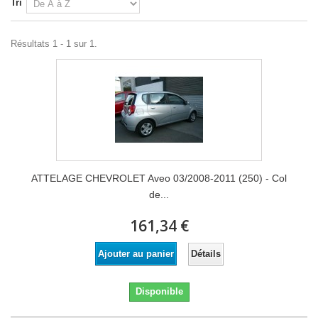
Tri
Résultats 1 - 1 sur 1.
ATTELAGE CHEVROLET Aveo 03/2008-2011 (250) - Col
de...
161,34 €
Détails
Ajouter au panier
Disponible