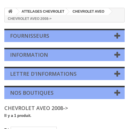
ATTELAGES CHEVROLET
CHEVROLET AVEO
CHEVROLET AVEO 2008->
FOURNISSEURS
INFORMATION
LETTRE D'INFORMATIONS
NOS BOUTIQUES
CHEVROLET AVEO 2008->
Il y a 1 produit.