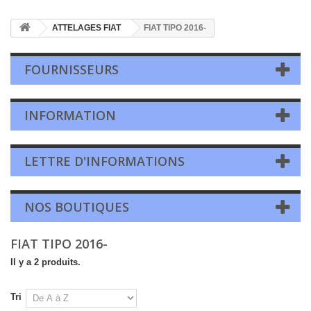
ATTELAGES FIAT
FIAT TIPO 2016-
FOURNISSEURS
INFORMATION
LETTRE D'INFORMATIONS
NOS BOUTIQUES
FIAT TIPO 2016-
Il y a 2 produits.
Tri