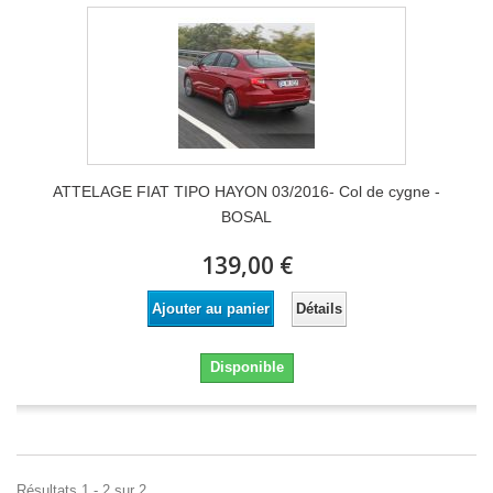
ATTELAGE FIAT TIPO HAYON 03/2016- Col de cygne -
BOSAL
139,00 €
Détails
Ajouter au panier
Disponible
Résultats 1 - 2 sur 2.