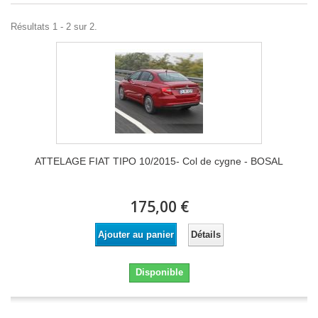
Résultats 1 - 2 sur 2.
ATTELAGE FIAT TIPO 10/2015- Col de cygne - BOSAL
175,00 €
Détails
Ajouter au panier
Disponible