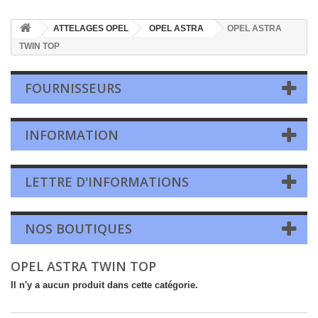
ATTELAGES OPEL
OPEL ASTRA
OPEL ASTRA
TWIN TOP
FOURNISSEURS
INFORMATION
LETTRE D'INFORMATIONS
NOS BOUTIQUES
OPEL ASTRA TWIN TOP
Il n'y a aucun produit dans cette catégorie.