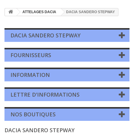
ATTELAGES DACIA
DACIA SANDERO STEPWAY
DACIA SANDERO STEPWAY
FOURNISSEURS
INFORMATION
LETTRE D'INFORMATIONS
NOS BOUTIQUES
DACIA SANDERO STEPWAY