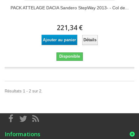
PACK ATTELAGE DACIA Sandero StepWay 2013- - Col de...
221,34 €
Détails
Ajouter au panier
Disponible
Résultats 1 - 2 sur 2.
Informations