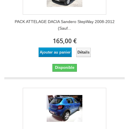
PACK ATTELAGE DACIA Sandero StepWay 2008-2012
(Sauf...
165,00 €
Détails
Ajouter au panier
Disponible