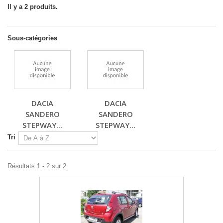
Il y a 2 produits.
Sous-catégories
DACIA
DACIA
SANDERO
SANDERO
STEPWAY...
STEPWAY...
Tri
Résultats 1 - 2 sur 2.