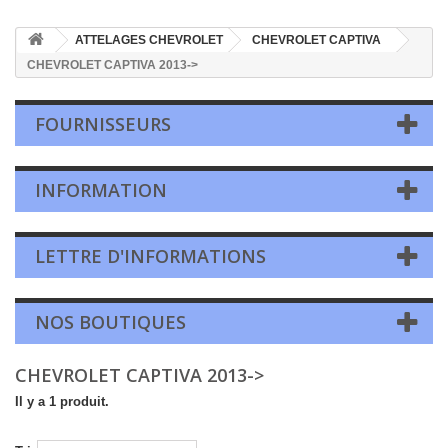
ATTELAGES CHEVROLET
CHEVROLET CAPTIVA
CHEVROLET CAPTIVA 2013->
FOURNISSEURS
INFORMATION
LETTRE D'INFORMATIONS
NOS BOUTIQUES
CHEVROLET CAPTIVA 2013->
Il y a 1 produit.