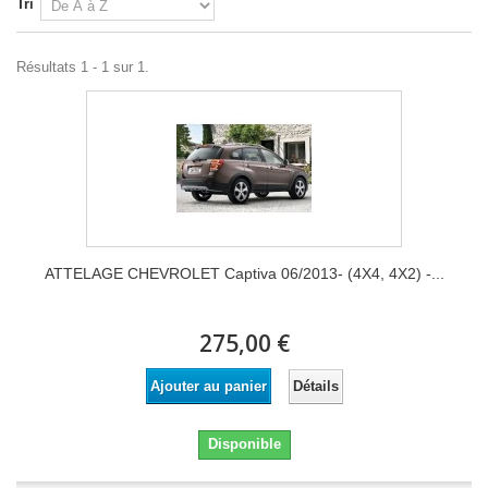
Tri
Résultats 1 - 1 sur 1.
ATTELAGE CHEVROLET Captiva 06/2013- (4X4, 4X2) -...
275,00 €
Détails
Ajouter au panier
Disponible