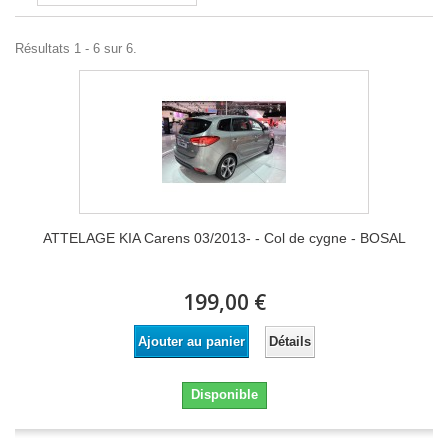
Résultats 1 - 6 sur 6.
ATTELAGE KIA Carens 03/2013- - Col de cygne - BOSAL
199,00 €
Détails
Ajouter au panier
Disponible