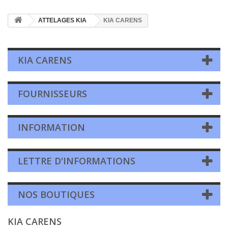
ATTELAGES KIA
KIA CARENS
KIA CARENS
FOURNISSEURS
INFORMATION
LETTRE D'INFORMATIONS
NOS BOUTIQUES
KIA CARENS