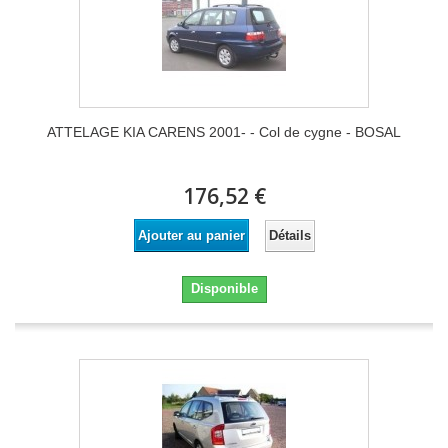
ATTELAGE KIA CARENS 2001- - Col de cygne - BOSAL
176,52 €
Détails
Ajouter au panier
Disponible