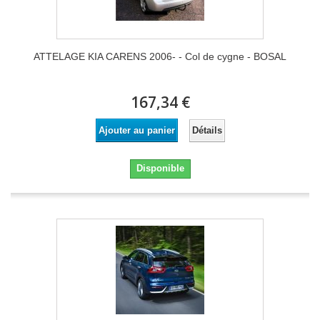
ATTELAGE KIA CARENS 2006- - Col de cygne - BOSAL
167,34 €
Détails
Ajouter au panier
Disponible