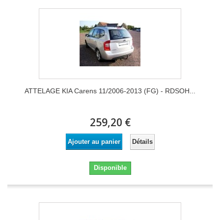
ATTELAGE KIA Carens 11/2006-2013 (FG) - RDSOH...
259,20 €
Détails
Ajouter au panier
Disponible