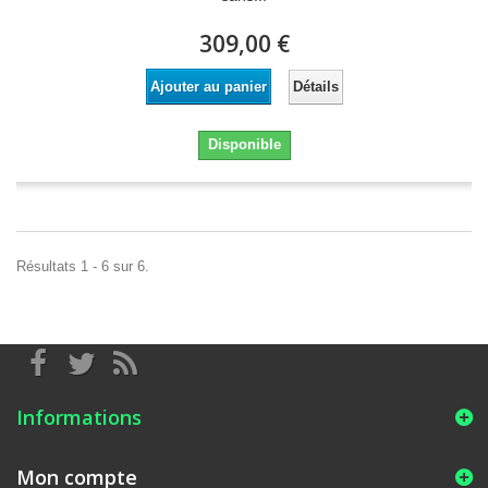
309,00 €
Détails
Ajouter au panier
Disponible
Résultats 1 - 6 sur 6.
Informations
Mon compte