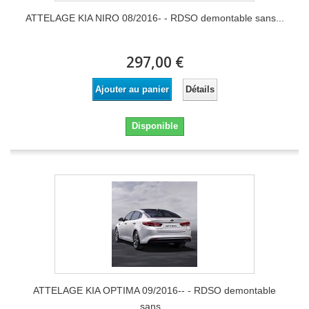
ATTELAGE KIA NIRO 08/2016- - RDSO demontable sans...
297,00 €
Détails
Ajouter au panier
Disponible
ATTELAGE KIA OPTIMA 09/2016-- - RDSO demontable
sans...