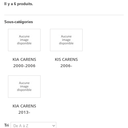
Il y a 6 produits.
Sous-catégories
KIA CARENS
KIS CARENS
2000-2006
2006-
KIA CARENS
2013-
Tri