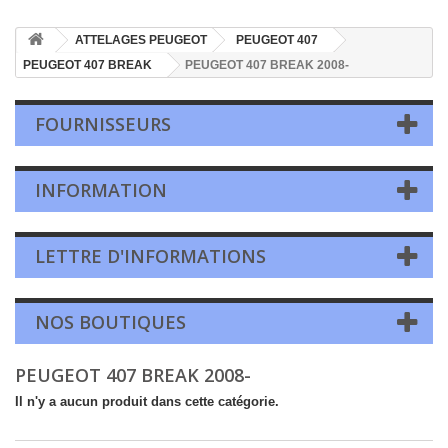
ATTELAGES PEUGEOT
PEUGEOT 407
PEUGEOT 407 BREAK
PEUGEOT 407 BREAK 2008-
FOURNISSEURS
INFORMATION
LETTRE D'INFORMATIONS
NOS BOUTIQUES
PEUGEOT 407 BREAK 2008-
Il n'y a aucun produit dans cette catégorie.