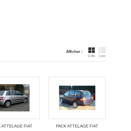
Afficher :
Grille
Liste
 ATTELAGE FIAT
PACK ATTELAGE FIAT