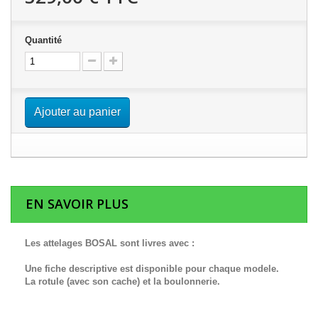
Quantité
Ajouter au panier
EN SAVOIR PLUS
Les attelages BOSAL sont livres avec :
Une fiche descriptive est disponible pour chaque modele.
La rotule (avec son cache) et la boulonnerie.