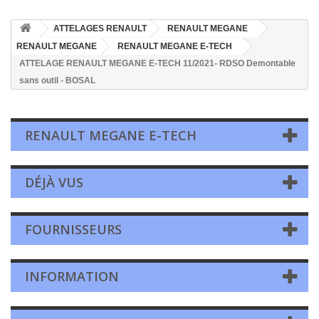
ATTELAGES RENAULT
RENAULT MEGANE
RENAULT MEGANE
RENAULT MEGANE E-TECH
ATTELAGE RENAULT MEGANE E-TECH 11/2021- RDSO Demontable
sans outil - BOSAL
RENAULT MEGANE E-TECH
DÉJÀ VUS
FOURNISSEURS
INFORMATION