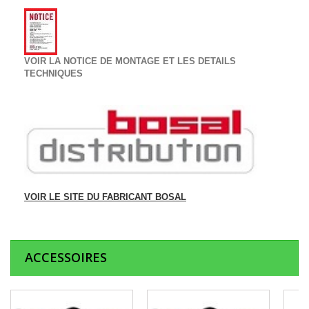
VOIR LA NOTICE DE MONTAGE ET LES DETAILS
TECHNIQUES
VOIR LE SITE DU FABRICANT BOSAL
ACCESSOIRES