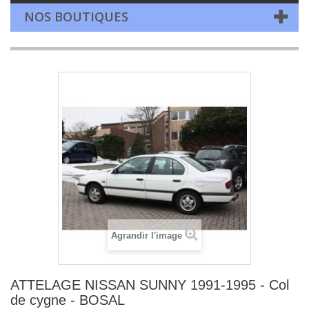
NOS BOUTIQUES
Agrandir l'image
ATTELAGE NISSAN SUNNY 1991-1995 - Col
de cygne - BOSAL