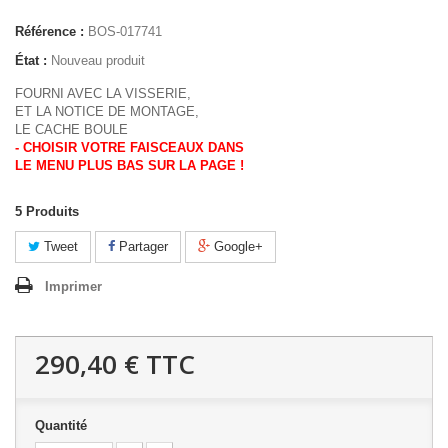
Référence :
BOS-017741
État :
Nouveau produit
FOURNI AVEC LA VISSERIE,
ET LA NOTICE DE MONTAGE,
LE CACHE BOULE
- CHOISIR VOTRE FAISCEAUX DANS
LE MENU PLUS BAS SUR LA PAGE !
5
Produits
Tweet
Partager
Google+
Imprimer
290,40 €
TTC
Quantité