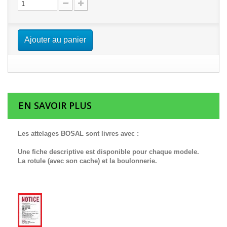
Ajouter au panier
EN SAVOIR PLUS
Les attelages BOSAL sont livres avec :
Une fiche descriptive est disponible pour chaque modele.
La rotule (avec son cache) et la boulonnerie.