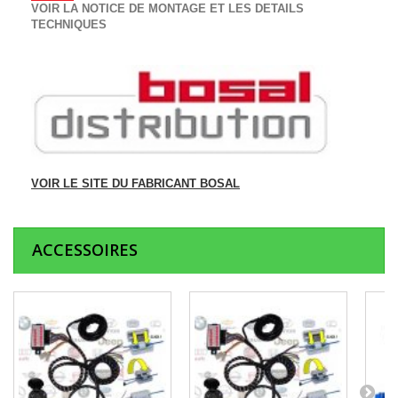
VOIR LA NOTICE DE MONTAGE ET LES DETAILS
TECHNIQUES
VOIR LE SITE DU FABRICANT BOSAL
ACCESSOIRES