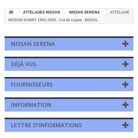
ATTELAGES NISSAN
NISSAN SERENA
ATTELAGE
NISSAN SUNNY 1991-1995 - Col de cygne - BOSAL
NISSAN SERENA
DÉJÀ VUS
FOURNISSEURS
INFORMATION
LETTRE D'INFORMATIONS