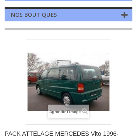
NOS BOUTIQUES
Agrandir l'image
PACK ATTELAGE MERCEDES Vito 1996-