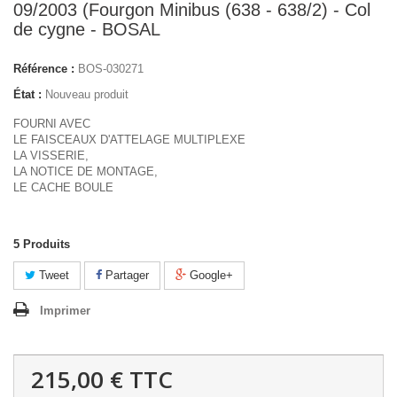
09/2003 (Fourgon Minibus (638 - 638/2) - Col
de cygne - BOSAL
Référence :
BOS-030271
État :
Nouveau produit
FOURNI AVEC
LE FAISCEAUX D'ATTELAGE MULTIPLEXE
LA VISSERIE,
LA NOTICE DE MONTAGE,
LE CACHE BOULE
5
Produits
Tweet
Partager
Google+
Imprimer
215,00 €
TTC