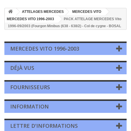
ATTELAGES MERCEDES
MERCEDES VITO
MERCEDES VITO 1996-2003
PACK ATTELAGE MERCEDES Vito
1996-09/2003 (Fourgon Minibus (638 - 638/2) - Col de cygne - BOSAL
MERCEDES VITO 1996-2003
DÉJÀ VUS
FOURNISSEURS
INFORMATION
LETTRE D'INFORMATIONS