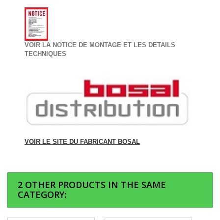
VOIR LA NOTICE DE MONTAGE ET LES DETAILS
TECHNIQUES
VOIR LE SITE DU FABRICANT BOSAL
2 OTHER PRODUCTS IN THE SAME
CATEGORY: