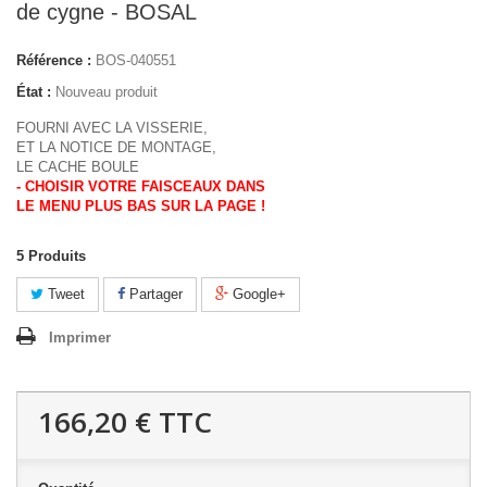
de cygne - BOSAL
Référence :
BOS-040551
État :
Nouveau produit
FOURNI AVEC LA VISSERIE,
ET LA NOTICE DE MONTAGE,
LE CACHE BOULE
- CHOISIR VOTRE FAISCEAUX DANS
LE MENU PLUS BAS SUR LA PAGE !
5
Produits
Tweet
Partager
Google+
Imprimer
166,20 €
TTC