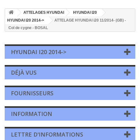
ATTELAGES HYUNDAI
HYUNDAI I20
HYUNDAI I20 2014->
ATTELAGE HYUNDAI i20 11/2014- (GB) -
Col de cygne - BOSAL
HYUNDAI I20 2014->
DÉJÀ VUS
FOURNISSEURS
INFORMATION
LETTRE D'INFORMATIONS