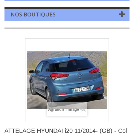
NOS BOUTIQUES
Agrandir l'image
ATTELAGE HYUNDAI i20 11/2014- (GB) - Col