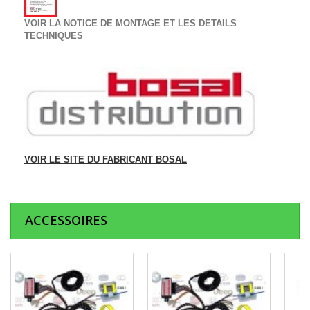
VOIR LA NOTICE DE MONTAGE ET LES DETAILS
TECHNIQUES
VOIR LE SITE DU FABRICANT BOSAL
ACCESSOIRES