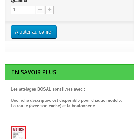
Quantité
Ajouter au panier
EN SAVOIR PLUS
Les attelages BOSAL sont livres avec :
Une fiche descriptive est disponible pour chaque modele.
La rotule (avec son cache) et la boulonnerie.