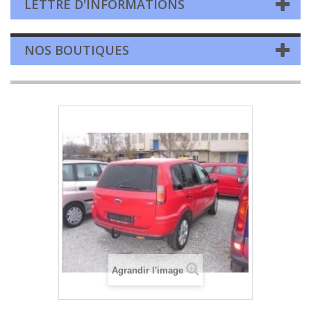
LETTRE D'INFORMATIONS
NOS BOUTIQUES
Agrandir l'image