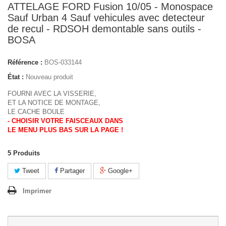
ATTELAGE FORD Fusion 10/05 - Monospace
Sauf Urban 4 Sauf vehicules avec detecteur
de recul - RDSOH demontable sans outils -
BOSA
Référence :
BOS-033144
État :
Nouveau produit
FOURNI AVEC LA VISSERIE,
ET LA NOTICE DE MONTAGE,
LE CACHE BOULE
- CHOISIR VOTRE FAISCEAUX DANS
LE MENU PLUS BAS SUR LA PAGE !
5
Produits
Tweet
Partager
Google+
Imprimer