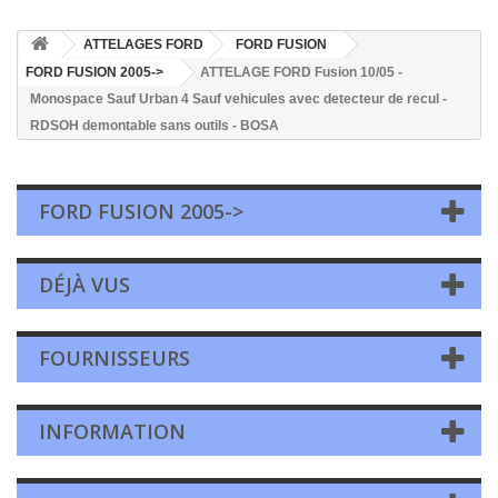
ATTELAGES FORD
FORD FUSION
FORD FUSION 2005->
ATTELAGE FORD Fusion 10/05 -
Monospace Sauf Urban 4 Sauf vehicules avec detecteur de recul -
RDSOH demontable sans outils - BOSA
FORD FUSION 2005->
DÉJÀ VUS
FOURNISSEURS
INFORMATION