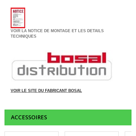
VOIR LA NOTICE DE MONTAGE ET LES DETAILS
TECHNIQUES
VOIR LE SITE DU FABRICANT BOSAL
ACCESSOIRES