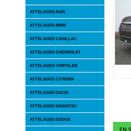
ATTELAGES AUDI
ATTELAGES BMW
ATTELAGES CADILLAC
ATTELAGES CHEVROLET
ATTELAGES CHRYSLER
ATTELAGES CITROEN
ATTELAGES DACIA
ATTELAGES DAIHATSU
ATTELAGES DODGE
EN 