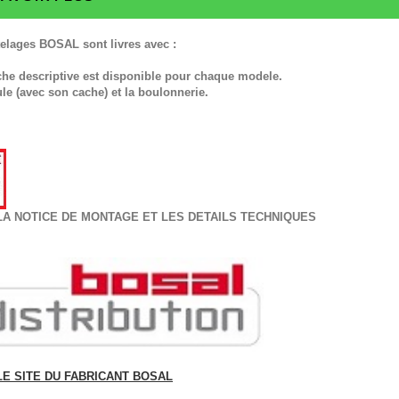
telages BOSAL sont livres avec :
che descriptive est disponible pour chaque modele.
ule (avec son cache) et la boulonnerie.
LA NOTICE DE MONTAGE ET LES DETAILS TECHNIQUES
LE SITE DU FABRICANT BOSAL