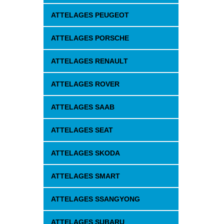
ATTELAGES PEUGEOT
ATTELAGES PORSCHE
ATTELAGES RENAULT
ATTELAGES ROVER
ATTELAGES SAAB
ATTELAGES SEAT
ATTELAGES SKODA
ATTELAGES SMART
ATTELAGES SSANGYONG
ATTELAGES SUBARU