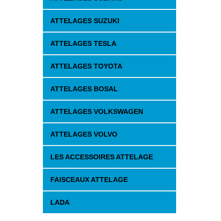
ATTELAGES SUZUKI
ATTELAGES TESLA
ATTELAGES TOYOTA
ATTELAGES BOSAL
ATTELAGES VOLKSWAGEN
ATTELAGES VOLVO
LES ACCESSOIRES ATTELAGE
FAISCEAUX ATTELAGE
LADA