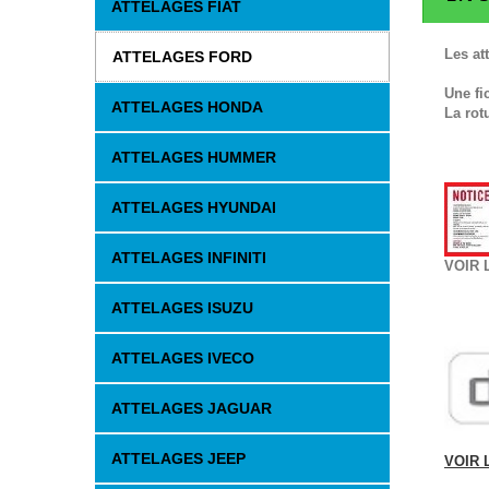
ATTELAGES FIAT
Les at
ATTELAGES FORD
Une fi
ATTELAGES HONDA
La rot
ATTELAGES HUMMER
ATTELAGES HYUNDAI
ATTELAGES INFINITI
VOIR 
ATTELAGES ISUZU
ATTELAGES IVECO
ATTELAGES JAGUAR
ATTELAGES JEEP
VOIR 