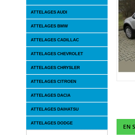
ATTELAGES AUDI
ATTELAGES BMW
ATTELAGES CADILLAC
ATTELAGES CHEVROLET
ATTELAGES CHRYSLER
ATTELAGES CITROEN
ATTELAGES DACIA
ATTELAGES DAIHATSU
ATTELAGES DODGE
EN 