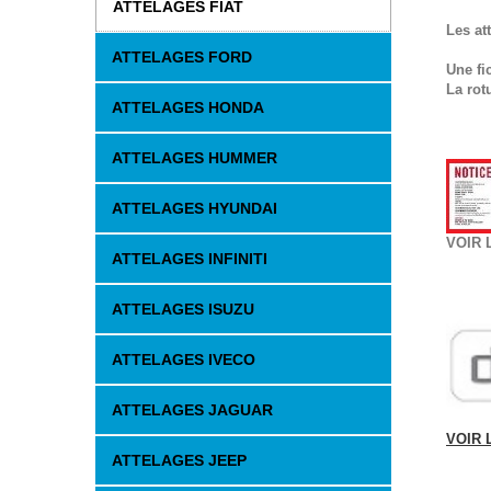
ATTELAGES FIAT
Les at
ATTELAGES FORD
Une fi
La rot
ATTELAGES HONDA
ATTELAGES HUMMER
ATTELAGES HYUNDAI
VOIR 
ATTELAGES INFINITI
ATTELAGES ISUZU
ATTELAGES IVECO
ATTELAGES JAGUAR
VOIR 
ATTELAGES JEEP