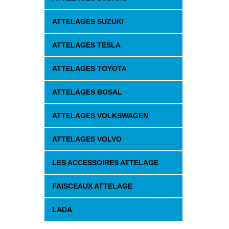
ATTELAGES SUZUKI
ATTELAGES TESLA
ATTELAGES TOYOTA
ATTELAGES BOSAL
ATTELAGES VOLKSWAGEN
ATTELAGES VOLVO
LES ACCESSOIRES ATTELAGE
FAISCEAUX ATTELAGE
LADA