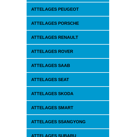
ATTELAGES PEUGEOT
ATTELAGES PORSCHE
ATTELAGES RENAULT
ATTELAGES ROVER
ATTELAGES SAAB
ATTELAGES SEAT
ATTELAGES SKODA
ATTELAGES SMART
ATTELAGES SSANGYONG
ATTELAGES SUBARU