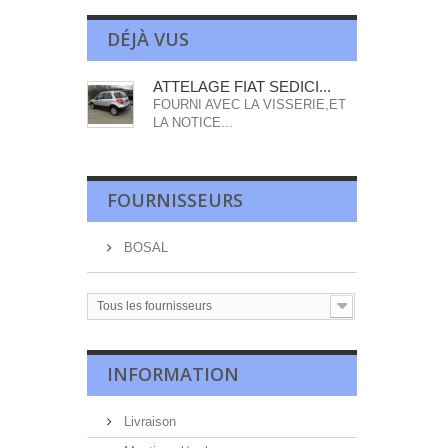
DÉJÀ VUS
ATTELAGE FIAT SEDICI...
FOURNI AVEC LA VISSERIE,ET
LA NOTICE...
FOURNISSEURS
BOSAL
Tous les fournisseurs
INFORMATION
Livraison