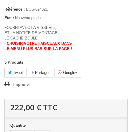
Référence :
BOS-024821
État :
Nouveau produit
FOURNI AVEC LA VISSERIE,
ET LA NOTICE DE MONTAGE,
LE CACHE BOULE
- CHOISIR VOTRE FAISCEAUX DANS
LE MENU PLUS BAS SUR LA PAGE !
5
Produits
Tweet
Partager
Google+
Imprimer
222,00 €
TTC
Quantité