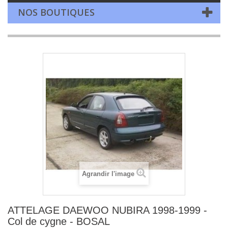
NOS BOUTIQUES
Agrandir l'image
ATTELAGE DAEWOO NUBIRA 1998-1999 -
Col de cygne - BOSAL