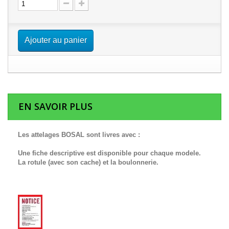
Ajouter au panier
EN SAVOIR PLUS
Les attelages BOSAL sont livres avec :
Une fiche descriptive est disponible pour chaque modele.
La rotule (avec son cache) et la boulonnerie.