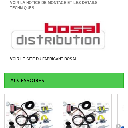
VOIR LA NOTICE DE MONTAGE ET LES DETAILS
TECHNIQUES
VOIR LE SITE DU FABRICANT BOSAL
ACCESSOIRES