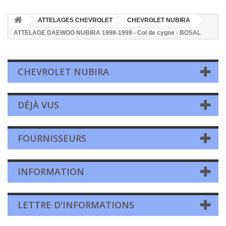
ATTELAGES CHEVROLET
CHEVROLET NUBIRA
ATTELAGE DAEWOO NUBIRA 1998-1999 - Col de cygne - BOSAL
CHEVROLET NUBIRA
DÉJÀ VUS
FOURNISSEURS
INFORMATION
LETTRE D'INFORMATIONS