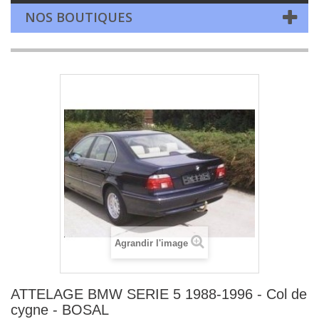
NOS BOUTIQUES
Agrandir l'image
ATTELAGE BMW SERIE 5 1988-1996 - Col de
cygne - BOSAL