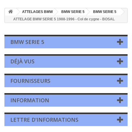
ATTELAGES BMW
BMW SERIE 5
BMW SERIE 5
ATTELAGE BMW SERIE 5 1988-1996 - Col de cygne - BOSAL
BMW SERIE 5
DÉJÀ VUS
FOURNISSEURS
INFORMATION
LETTRE D'INFORMATIONS