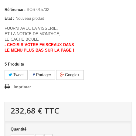
Référence :
BOS-015732
État :
Nouveau produit
FOURNI AVEC LA VISSERIE,
ET LA NOTICE DE MONTAGE,
LE CACHE BOULE
- CHOISIR VOTRE FAISCEAUX DANS
LE MENU PLUS BAS SUR LA PAGE !
5
Produits
Tweet
Partager
Google+
Imprimer
232,68 €
TTC
Quantité