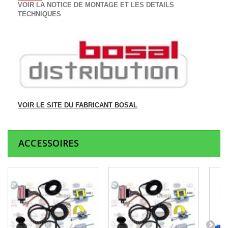
VOIR LA NOTICE DE MONTAGE ET LES DETAILS
TECHNIQUES
VOIR LE SITE DU FABRICANT BOSAL
ACCESSOIRES