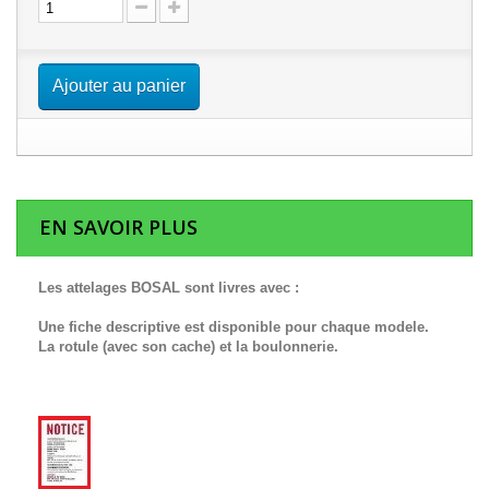
Ajouter au panier
EN SAVOIR PLUS
Les attelages BOSAL sont livres avec :
Une fiche descriptive est disponible pour chaque modele.
La rotule (avec son cache) et la boulonnerie.